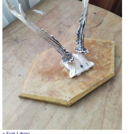
+ Ещё 1 фото