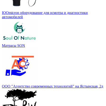
IOOmicron оборудование для осмотра и диагностики
автомобилей
Матрасы SON
ООО "Агентство современных технологий" на Ястынская, 2д